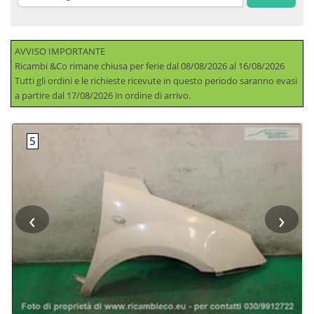
AVVISO IMPORTANTE
Ricambi &Co rimane chiusa per ferie dal 08/08/2026 al 16/08/2026
Tutti gli ordini e le richieste ricevute in questo periodo saranno evasi
a partire dal 17/08/2026 in ordine di arrivo.
‹
›