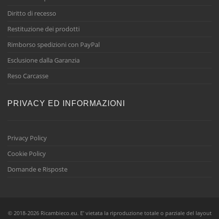
Diritto di recesso
Restituzione dei prodotti
Rimborso spedizioni con PayPal
Esclusione dalla Garanzia
Reso Carcasse
PRIVACY ED INFORMAZIONI
Privacy Policy
Cookie Policy
Domande e Risposte
© 2018-2026 Ricambieco.eu. E' vietata la riproduzione totale o parziale del layout