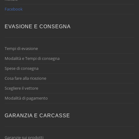
Facebook
EVASIONE E CONSEGNA
Tempi di evasione
Modalità e Tempi di consegna
Spese di consegna
Cosa fare alla ricezione
Scegliere il vettore
Modalità di pagamento
GARANZIA E CARCASSE
Garanzie sui prodotti