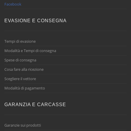
Facebook
EVASIONE E CONSEGNA
Tempi di evasione
Modalità e Tempi di consegna
Spese di consegna
Cosa fare alla ricezione
Scegliere il vettore
Modalità di pagamento
GARANZIA E CARCASSE
Garanzie sui prodotti