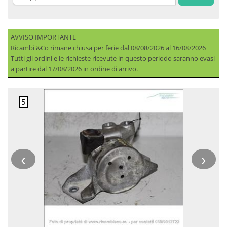
AVVISO IMPORTANTE
Ricambi &Co rimane chiusa per ferie dal 08/08/2026 al 16/08/2026
Tutti gli ordini e le richieste ricevute in questo periodo saranno evasi
a partire dal 17/08/2026 in ordine di arrivo.
‹
›