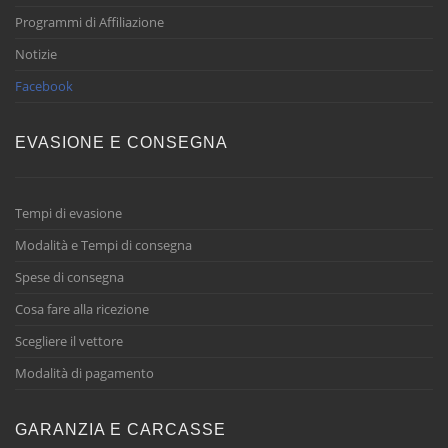
Programmi di Affiliazione
Notizie
Facebook
EVASIONE E CONSEGNA
Tempi di evasione
Modalità e Tempi di consegna
Spese di consegna
Cosa fare alla ricezione
Scegliere il vettore
Modalità di pagamento
GARANZIA E CARCASSE