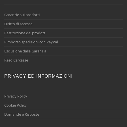
Garanzie sui prodotti
Diritto di recesso
Restituzione dei prodotti
Rimborso spedizioni con PayPal
Esclusione dalla Garanzia
Reso Carcasse
PRIVACY ED INFORMAZIONI
Privacy Policy
Cookie Policy
Domande e Risposte