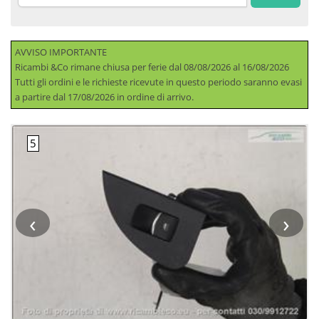
AVVISO IMPORTANTE
Ricambi &Co rimane chiusa per ferie dal 08/08/2026 al 16/08/2026
Tutti gli ordini e le richieste ricevute in questo periodo saranno evasi
a partire dal 17/08/2026 in ordine di arrivo.
‹
›