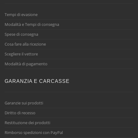
Tempi di evasione
Modalità e Tempi di consegna
Spese di consegna
Cosa fare alla ricezione
Scegliere il vettore
Modalità di pagamento
GARANZIA E CARCASSE
Garanzie sui prodotti
Diritto di recesso
Restituzione dei prodotti
Rimborso spedizioni con PayPal