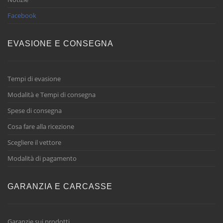
Facebook
EVASIONE E CONSEGNA
Tempi di evasione
Modalità e Tempi di consegna
Spese di consegna
Cosa fare alla ricezione
Scegliere il vettore
Modalità di pagamento
GARANZIA E CARCASSE
Garanzie sui prodotti