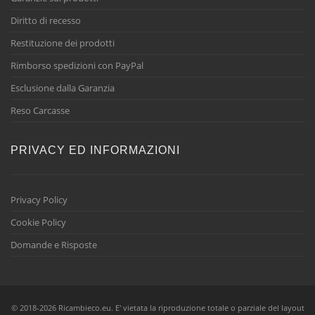
Diritto di recesso
Restituzione dei prodotti
Rimborso spedizioni con PayPal
Esclusione dalla Garanzia
Reso Carcasse
PRIVACY ED INFORMAZIONI
Privacy Policy
Cookie Policy
Domande e Risposte
© 2018-2026 Ricambieco.eu. E' vietata la riproduzione totale o parziale del layout