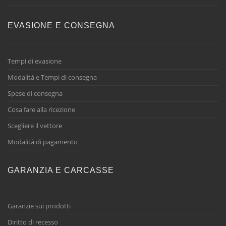
EVASIONE E CONSEGNA
Tempi di evasione
Modalità e Tempi di consegna
Spese di consegna
Cosa fare alla ricezione
Scegliere il vettore
Modalità di pagamento
GARANZIA E CARCASSE
Garanzie sui prodotti
Diritto di recesso