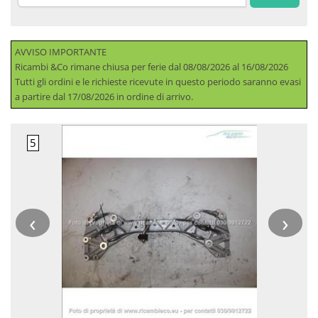
AVVISO IMPORTANTE
Ricambi &Co rimane chiusa per ferie dal 08/08/2026 al 16/08/2026
Tutti gli ordini e le richieste ricevute in questo periodo saranno evasi
a partire dal 17/08/2026 in ordine di arrivo.
‹
›