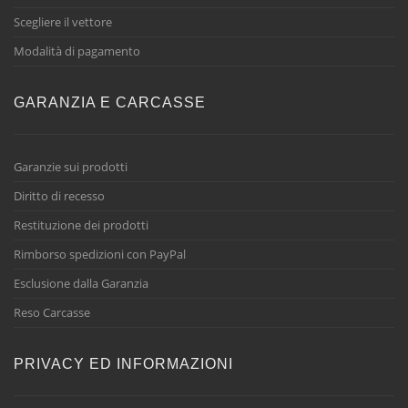
Scegliere il vettore
Modalità di pagamento
GARANZIA E CARCASSE
Garanzie sui prodotti
Diritto di recesso
Restituzione dei prodotti
Rimborso spedizioni con PayPal
Esclusione dalla Garanzia
Reso Carcasse
PRIVACY ED INFORMAZIONI