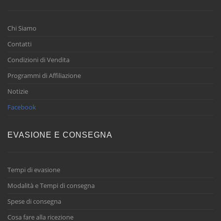
Chi Siamo
Contatti
Condizioni di Vendita
Programmi di Affiliazione
Notizie
Facebook
EVASIONE E CONSEGNA
Tempi di evasione
Modalità e Tempi di consegna
Spese di consegna
Cosa fare alla ricezione