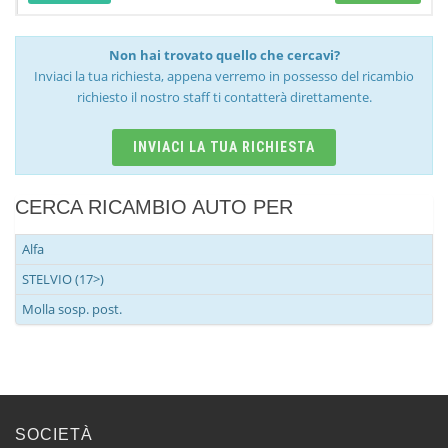
Non hai trovato quello che cercavi?
Inviaci la tua richiesta, appena verremo in possesso del ricambio
richiesto il nostro staff ti contatterà direttamente.
INVIACI LA TUA RICHIESTA
CERCA RICAMBIO AUTO PER
Alfa
STELVIO (17>)
Molla sosp. post.
SOCIETÀ