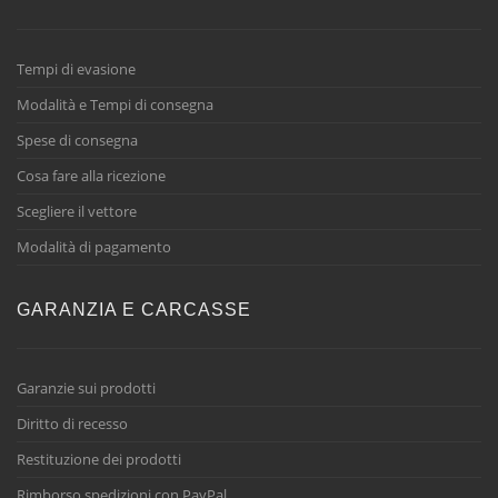
Tempi di evasione
Modalità e Tempi di consegna
Spese di consegna
Cosa fare alla ricezione
Scegliere il vettore
Modalità di pagamento
GARANZIA E CARCASSE
Garanzie sui prodotti
Diritto di recesso
Restituzione dei prodotti
Rimborso spedizioni con PayPal