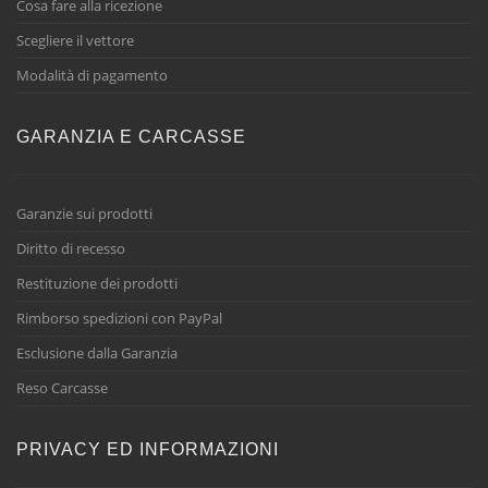
Cosa fare alla ricezione
Scegliere il vettore
Modalità di pagamento
GARANZIA E CARCASSE
Garanzie sui prodotti
Diritto di recesso
Restituzione dei prodotti
Rimborso spedizioni con PayPal
Esclusione dalla Garanzia
Reso Carcasse
PRIVACY ED INFORMAZIONI