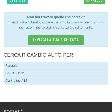
DETTAGLI
CARRELLO
Non hai trovato quello che cercavi?
Inviaci la tua richiesta, appena verremo in possesso del ricambio
richiesto il nostro staff ti contatterà direttamente.
INVIACI LA TUA RICHIESTA
CERCA RICAMBIO AUTO PER
Renault
CAPTUR (19>)
Centralina ABS
SOCIETÀ