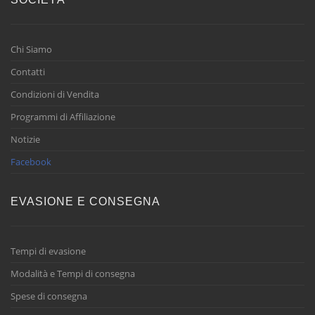
Chi Siamo
Contatti
Condizioni di Vendita
Programmi di Affiliazione
Notizie
Facebook
EVASIONE E CONSEGNA
Tempi di evasione
Modalità e Tempi di consegna
Spese di consegna