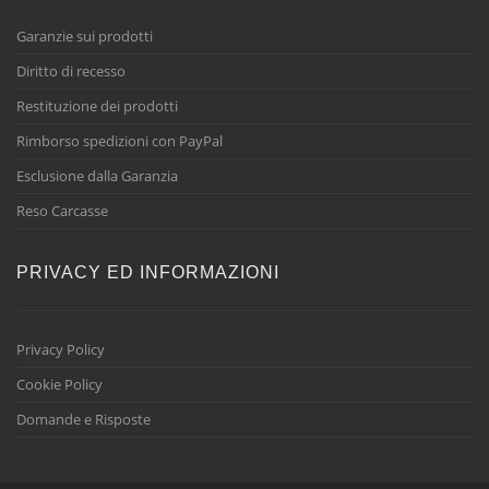
Garanzie sui prodotti
Diritto di recesso
Restituzione dei prodotti
Rimborso spedizioni con PayPal
Esclusione dalla Garanzia
Reso Carcasse
PRIVACY ED INFORMAZIONI
Privacy Policy
Cookie Policy
Domande e Risposte