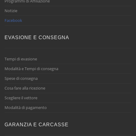
Programmi di Affiliazione
Notizie
Facebook
EVASIONE E CONSEGNA
Tempi di evasione
Modalità e Tempi di consegna
Spese di consegna
Cosa fare alla ricezione
Scegliere il vettore
Modalità di pagamento
GARANZIA E CARCASSE