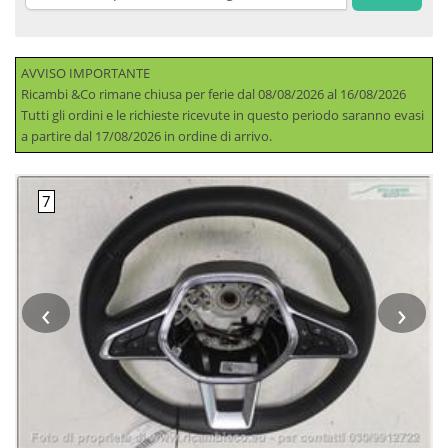
AVVISO IMPORTANTE
Ricambi &Co rimane chiusa per ferie dal 08/08/2026 al 16/08/2026
Tutti gli ordini e le richieste ricevute in questo periodo saranno evasi
a partire dal 17/08/2026 in ordine di arrivo.
‹
›