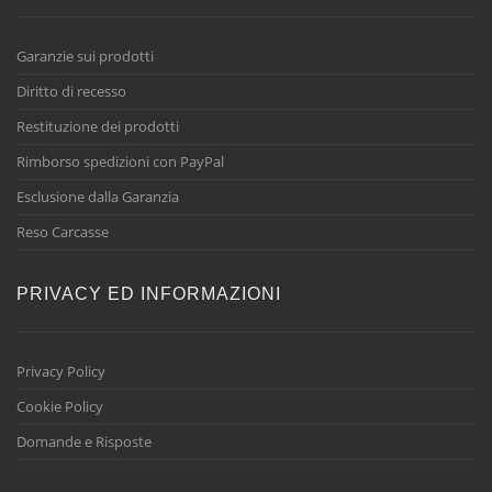
Garanzie sui prodotti
Diritto di recesso
Restituzione dei prodotti
Rimborso spedizioni con PayPal
Esclusione dalla Garanzia
Reso Carcasse
PRIVACY ED INFORMAZIONI
Privacy Policy
Cookie Policy
Domande e Risposte