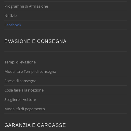
Programmi di Affiliazione
Notizie
Facebook
EVASIONE E CONSEGNA
Tempi di evasione
Modalità e Tempi di consegna
Spese di consegna
Cosa fare alla ricezione
Scegliere il vettore
Modalità di pagamento
GARANZIA E CARCASSE