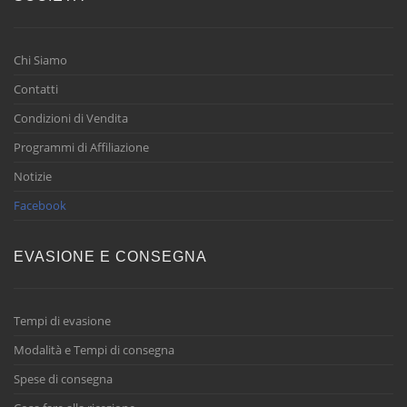
Chi Siamo
Contatti
Condizioni di Vendita
Programmi di Affiliazione
Notizie
Facebook
EVASIONE E CONSEGNA
Tempi di evasione
Modalità e Tempi di consegna
Spese di consegna