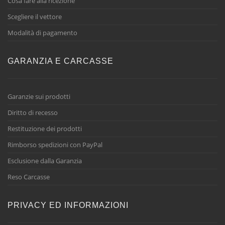
Cosa fare alla ricezione
Scegliere il vettore
Modalità di pagamento
GARANZIA E CARCASSE
Garanzie sui prodotti
Diritto di recesso
Restituzione dei prodotti
Rimborso spedizioni con PayPal
Esclusione dalla Garanzia
Reso Carcasse
PRIVACY ED INFORMAZIONI