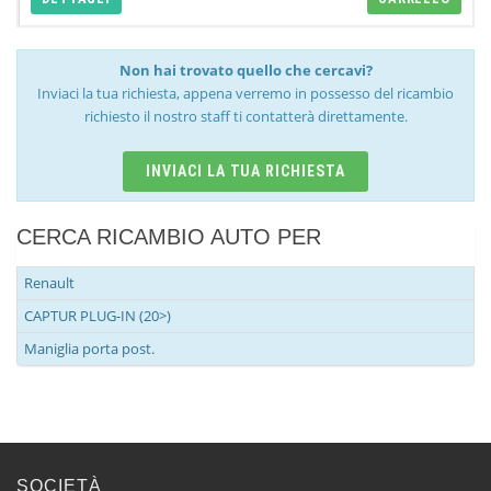
Non hai trovato quello che cercavi?
Inviaci la tua richiesta, appena verremo in possesso del ricambio
richiesto il nostro staff ti contatterà direttamente.
INVIACI LA TUA RICHIESTA
CERCA RICAMBIO AUTO PER
Renault
CAPTUR PLUG-IN (20>)
Maniglia porta post.
SOCIETÀ