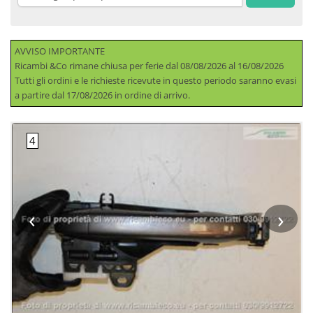
AVVISO IMPORTANTE
Ricambi &Co rimane chiusa per ferie dal 08/08/2026 al 16/08/2026
Tutti gli ordini e le richieste ricevute in questo periodo saranno evasi
a partire dal 17/08/2026 in ordine di arrivo.
‹
›