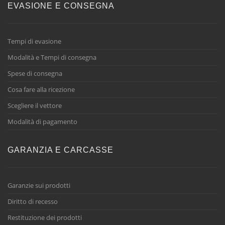
EVASIONE E CONSEGNA
Tempi di evasione
Modalità e Tempi di consegna
Spese di consegna
Cosa fare alla ricezione
Scegliere il vettore
Modalità di pagamento
GARANZIA E CARCASSE
Garanzie sui prodotti
Diritto di recesso
Restituzione dei prodotti