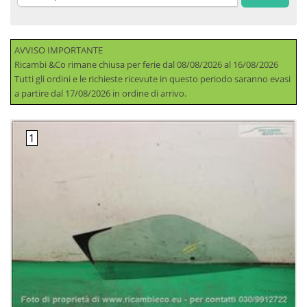
AVVISO IMPORTANTE
Ricambi &Co rimane chiusa per ferie dal 08/08/2026 al 16/08/2026
Tutti gli ordini e le richieste ricevute in questo periodo saranno evasi
a partire dal 17/08/2026 in ordine di arrivo.