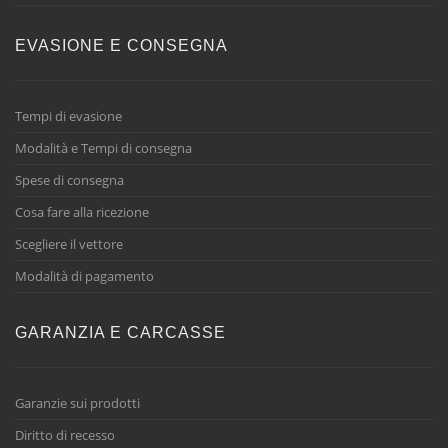
EVASIONE E CONSEGNA
Tempi di evasione
Modalità e Tempi di consegna
Spese di consegna
Cosa fare alla ricezione
Scegliere il vettore
Modalità di pagamento
GARANZIA E CARCASSE
Garanzie sui prodotti
Diritto di recesso