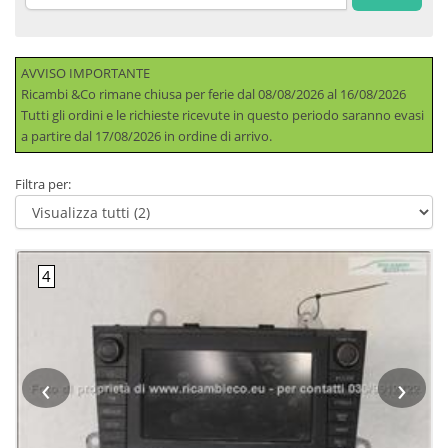
AVVISO IMPORTANTE
Ricambi &Co rimane chiusa per ferie dal 08/08/2026 al 16/08/2026
Tutti gli ordini e le richieste ricevute in questo periodo saranno evasi
a partire dal 17/08/2026 in ordine di arrivo.
Filtra per:
‹
›