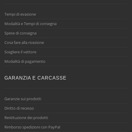
Tempi di evasione
Modalità e Tempi di consegna
Spese di consegna
Cosa fare alla ricezione
Scegliere il vettore
Modalità di pagamento
GARANZIA E CARCASSE
Garanzie sui prodotti
Diritto di recesso
Restituzione dei prodotti
Rimborso spedizioni con PayPal