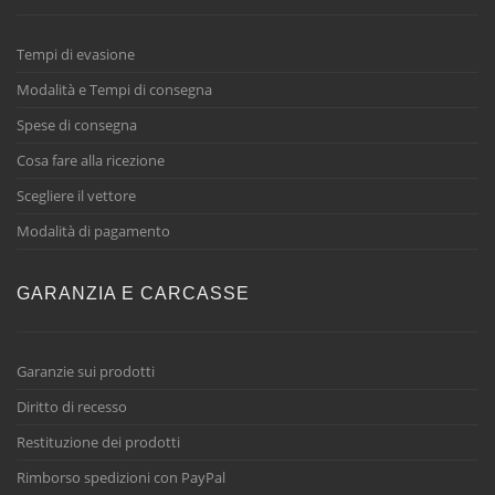
Tempi di evasione
Modalità e Tempi di consegna
Spese di consegna
Cosa fare alla ricezione
Scegliere il vettore
Modalità di pagamento
GARANZIA E CARCASSE
Garanzie sui prodotti
Diritto di recesso
Restituzione dei prodotti
Rimborso spedizioni con PayPal