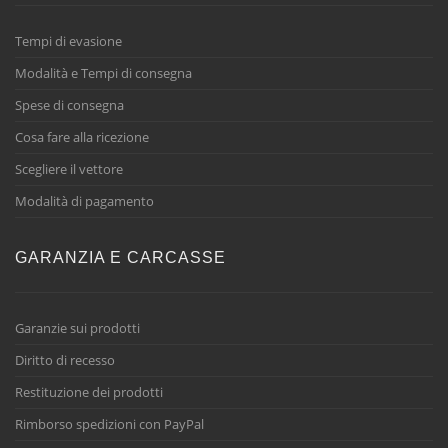
Tempi di evasione
Modalità e Tempi di consegna
Spese di consegna
Cosa fare alla ricezione
Scegliere il vettore
Modalità di pagamento
GARANZIA E CARCASSE
Garanzie sui prodotti
Diritto di recesso
Restituzione dei prodotti
Rimborso spedizioni con PayPal