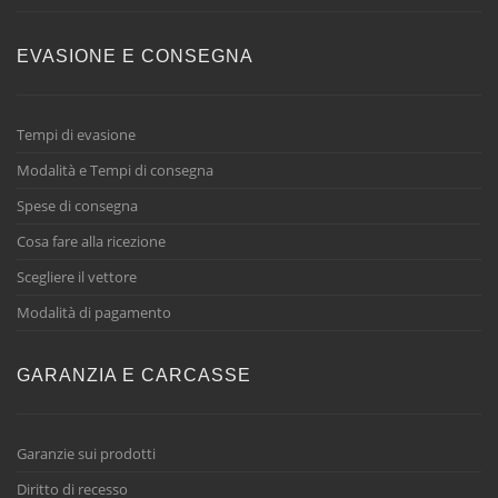
EVASIONE E CONSEGNA
Tempi di evasione
Modalità e Tempi di consegna
Spese di consegna
Cosa fare alla ricezione
Scegliere il vettore
Modalità di pagamento
GARANZIA E CARCASSE
Garanzie sui prodotti
Diritto di recesso