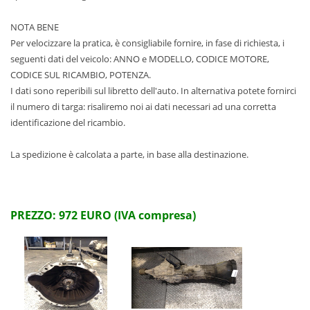
NOTA BENE
Per velocizzare la pratica, è consigliabile fornire, in fase di richiesta, i
seguenti dati del veicolo: ANNO e MODELLO, CODICE MOTORE,
CODICE SUL RICAMBIO, POTENZA.
I dati sono reperibili sul libretto dell'auto. In alternativa potete fornirci
il numero di targa: risaliremo noi ai dati necessari ad una corretta
identificazione del ricambio.
La spedizione è calcolata a parte, in base alla destinazione.
PREZZO: 972 EURO (IVA compresa)