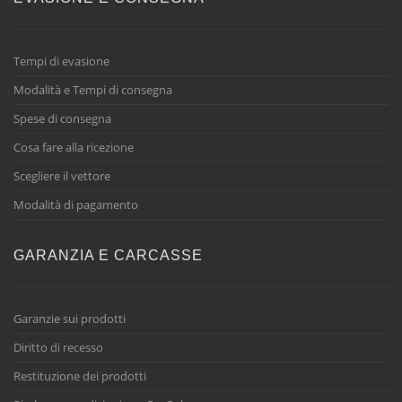
Tempi di evasione
Modalità e Tempi di consegna
Spese di consegna
Cosa fare alla ricezione
Scegliere il vettore
Modalità di pagamento
GARANZIA E CARCASSE
Garanzie sui prodotti
Diritto di recesso
Restituzione dei prodotti