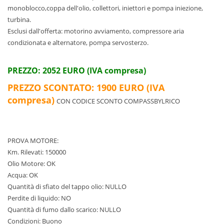
monoblocco,coppa dell'olio, collettori, iniettori e pompa iniezione,
turbina.
Esclusi dall'offerta: motorino avviamento, compressore aria
condizionata e alternatore, pompa servosterzo.
PREZZO: 2052 EURO (IVA compresa)
PREZZO SCONTATO: 1900 EURO (IVA
compresa)
CON CODICE SCONTO COMPASSBYLRICO
PROVA MOTORE:
Km. Rilevati: 150000
Olio Motore: OK
Acqua: OK
Quantità di sfiato del tappo olio: NULLO
Perdite di liquido: NO
Quantità di fumo dallo scarico: NULLO
Condizioni: Buono