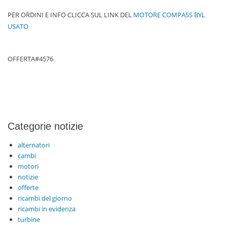
PER ORDINI E INFO CLICCA SUL LINK DEL
MOTORE COMPASS BYL
USATO
OFFERTA#4576
Categorie notizie
alternatori
cambi
motori
notizie
offerte
ricambi del giorno
ricambi in evidenza
turbine