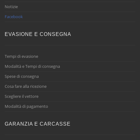
Notizie
Facebook
EVASIONE E CONSEGNA
Tempi di evasione
Modalità e Tempi di consegna
Spese di consegna
Cosa fare alla ricezione
Scegliere il vettore
Modalità di pagamento
GARANZIA E CARCASSE