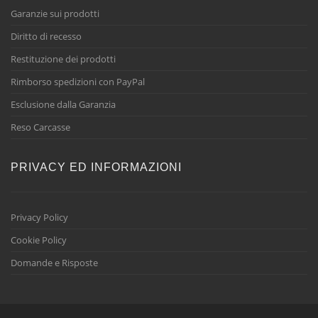
Garanzie sui prodotti
Diritto di recesso
Restituzione dei prodotti
Rimborso spedizioni con PayPal
Esclusione dalla Garanzia
Reso Carcasse
PRIVACY ED INFORMAZIONI
Privacy Policy
Cookie Policy
Domande e Risposte