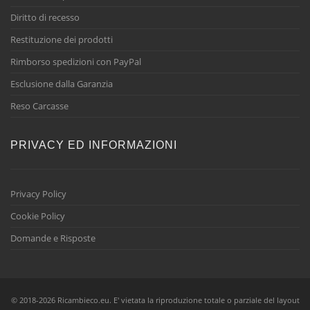
Diritto di recesso
Restituzione dei prodotti
Rimborso spedizioni con PayPal
Esclusione dalla Garanzia
Reso Carcasse
PRIVACY ED INFORMAZIONI
Privacy Policy
Cookie Policy
Domande e Risposte
© 2018-2026 Ricambieco.eu. E' vietata la riproduzione totale o parziale del layout