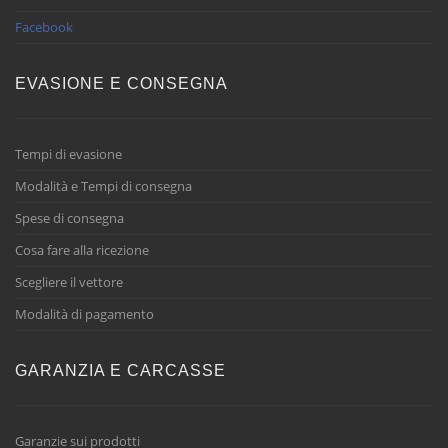
Facebook
EVASIONE E CONSEGNA
Tempi di evasione
Modalità e Tempi di consegna
Spese di consegna
Cosa fare alla ricezione
Scegliere il vettore
Modalità di pagamento
GARANZIA E CARCASSE
Garanzie sui prodotti