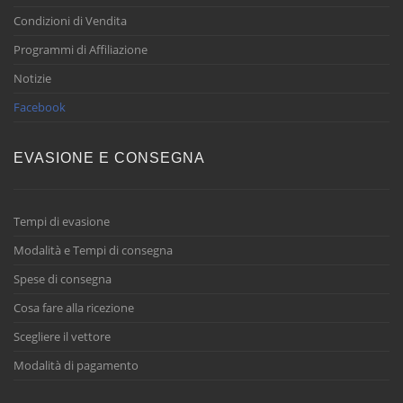
Condizioni di Vendita
Programmi di Affiliazione
Notizie
Facebook
EVASIONE E CONSEGNA
Tempi di evasione
Modalità e Tempi di consegna
Spese di consegna
Cosa fare alla ricezione
Scegliere il vettore
Modalità di pagamento