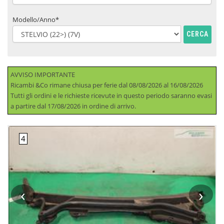
Modello/Anno*
CERCA
AVVISO IMPORTANTE
Ricambi &Co rimane chiusa per ferie dal 08/08/2026 al 16/08/2026
Tutti gli ordini e le richieste ricevute in questo periodo saranno evasi
a partire dal 17/08/2026 in ordine di arrivo.
‹
›