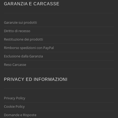
GARANZIA E CARCASSE
Garanzie sui prodotti
Diritto di recesso
Restituzione dei prodotti
Rimborso spedizioni con PayPal
Esclusione dalla Garanzia
Reso Carcasse
PRIVACY ED INFORMAZIONI
Privacy Policy
Cookie Policy
Domande e Risposte