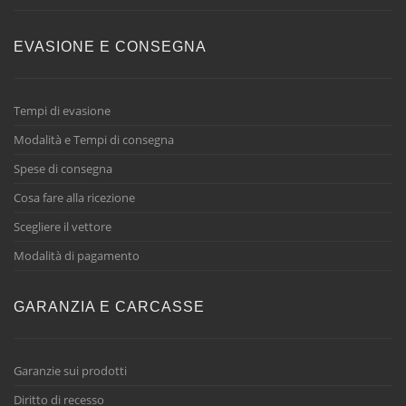
EVASIONE E CONSEGNA
Tempi di evasione
Modalità e Tempi di consegna
Spese di consegna
Cosa fare alla ricezione
Scegliere il vettore
Modalità di pagamento
GARANZIA E CARCASSE
Garanzie sui prodotti
Diritto di recesso