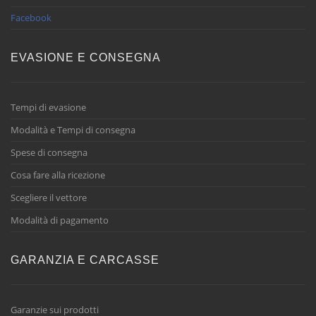
Facebook
EVASIONE E CONSEGNA
Tempi di evasione
Modalità e Tempi di consegna
Spese di consegna
Cosa fare alla ricezione
Scegliere il vettore
Modalità di pagamento
GARANZIA E CARCASSE
Garanzie sui prodotti