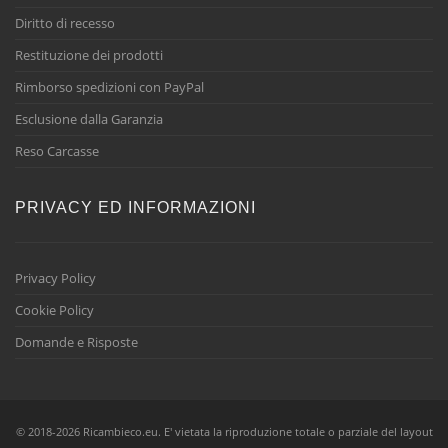
Diritto di recesso
Restituzione dei prodotti
Rimborso spedizioni con PayPal
Esclusione dalla Garanzia
Reso Carcasse
PRIVACY ED INFORMAZIONI
Privacy Policy
Cookie Policy
Domande e Risposte
© 2018-2026 Ricambieco.eu. E' vietata la riproduzione totale o parziale del layout