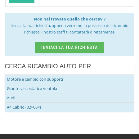
Non hai trovato quello che cercavi?
Inviaci la tua richiesta, appena verremo in possesso del ricambio
richiesto il nostro staff ti contatterà direttamente.
INVIACI LA TUA RICHIESTA
CERCA RICAMBIO AUTO PER
Motore e cambio con supporti
Giunto viscostatico ventola
Audi
A4 Cabrio (02>06<)