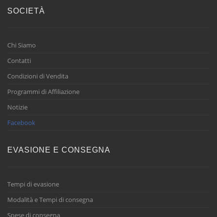
SOCIETÀ
Chi Siamo
Contatti
Condizioni di Vendita
Programmi di Affiliazione
Notizie
Facebook
EVASIONE E CONSEGNA
Tempi di evasione
Modalità e Tempi di consegna
Spese di consegna