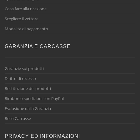
Cosa fare alla ricezione
Scegliere il vettore
Modalità di pagamento
GARANZIA E CARCASSE
Garanzie sui prodotti
Diritto di recesso
Restituzione dei prodotti
Rimborso spedizioni con PayPal
Esclusione dalla Garanzia
Reso Carcasse
PRIVACY ED INFORMAZIONI