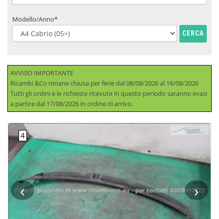
Modello/Anno*
CERCA
AVVISO IMPORTANTE
Ricambi &Co rimane chiusa per ferie dal 08/08/2026 al 16/08/2026
Tutti gli ordini e le richieste ricevute in questo periodo saranno evasi
a partire dal 17/08/2026 in ordine di arrivo.
‹
›