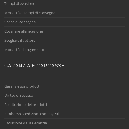
Tempi di evasione
Modalità e Tempi di consegna
Spese di consegna
Cosa fare alla ricezione
Scegliere il vettore
Modalità di pagamento
GARANZIA E CARCASSE
Garanzie sui prodotti
Diritto di recesso
Restituzione dei prodotti
Rimborso spedizioni con PayPal
Esclusione dalla Garanzia