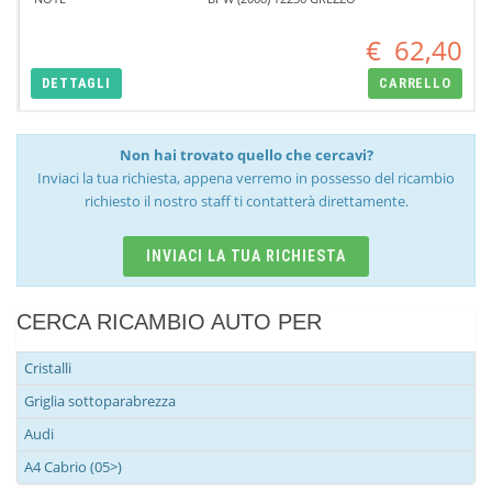
€
62,40
DETTAGLI
CARRELLO
Non hai trovato quello che cercavi?
Inviaci la tua richiesta, appena verremo in possesso del ricambio
richiesto il nostro staff ti contatterà direttamente.
INVIACI LA TUA RICHIESTA
CERCA RICAMBIO AUTO PER
Cristalli
Griglia sottoparabrezza
Audi
A4 Cabrio (05>)