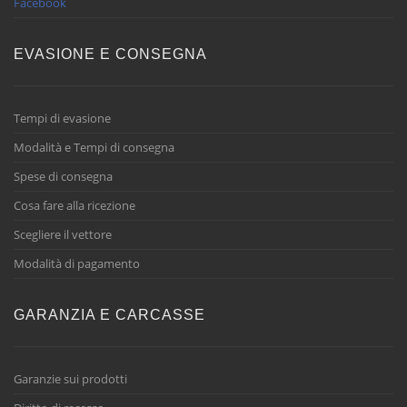
Facebook
EVASIONE E CONSEGNA
Tempi di evasione
Modalità e Tempi di consegna
Spese di consegna
Cosa fare alla ricezione
Scegliere il vettore
Modalità di pagamento
GARANZIA E CARCASSE
Garanzie sui prodotti