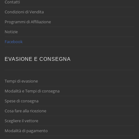
Contatti
Condizioni di Vendita
Programmi di Affiliazione
Notizie
Facebook
EVASIONE E CONSEGNA
Tempi di evasione
Modalità e Tempi di consegna
Spese di consegna
Cosa fare alla ricezione
Scegliere il vettore
Modalità di pagamento