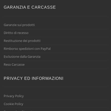
GARANZIA E CARCASSE
Garanzie sui prodotti
Diritto di recesso
Restituzione dei prodotti
Rimborso spedizioni con PayPal
Esclusione dalla Garanzia
Reso Carcasse
PRIVACY ED INFORMAZIONI
Privacy Policy
Cookie Policy