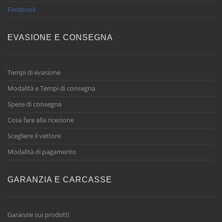
Facebook
EVASIONE E CONSEGNA
Tempi di evasione
Modalità e Tempi di consegna
Spese di consegna
Cosa fare alla ricezione
Scegliere il vettore
Modalità di pagamento
GARANZIA E CARCASSE
Garanzie sui prodotti