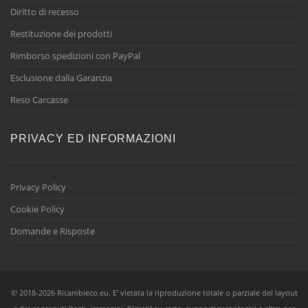
Diritto di recesso
Restituzione dei prodotti
Rimborso spedizioni con PayPal
Esclusione dalla Garanzia
Reso Carcasse
PRIVACY ED INFORMAZIONI
Privacy Policy
Cookie Policy
Domande e Risposte
© 2018-2026 Ricambieco.eu. E' vietata la riproduzione totale o parziale del layout