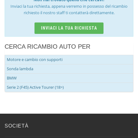
Inviaci la tua richiesta, appena verremo in possesso del ricambio
richiesto il nostro staff ti contatterà direttamente.
INVIACI LA TUA RICHIESTA
CERCA RICAMBIO AUTO PER
Motore e cambio con supporti
Sonda lambda
BMW
Serie 2 (F45) Active Tourer (18>)
SOCIETÀ