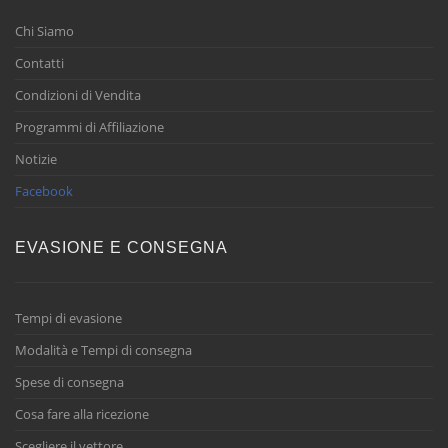
Chi Siamo
Contatti
Condizioni di Vendita
Programmi di Affiliazione
Notizie
Facebook
EVASIONE E CONSEGNA
Tempi di evasione
Modalità e Tempi di consegna
Spese di consegna
Cosa fare alla ricezione
Scegliere il vettore