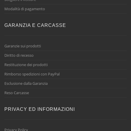
Modalità di pagamento
GARANZIA E CARCASSE
Garanzie sui prodotti
Diritto di recesso
Restituzione dei prodotti
Rimborso spedizioni con PayPal
Esclusione dalla Garanzia
Reso Carcasse
PRIVACY ED INFORMAZIONI
Privacy Policy