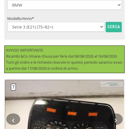
Modello/Anno*
CERCA
AVVISO IMPORTANTE
Ricambi &Co rimane chiusa per ferie dal 08/08/2026 al 16/08/2026
Tutti gli ordini e le richieste ricevute in questo periodo saranno evasi
a partire dal 17/08/2026 in ordine di arrivo.
‹
›