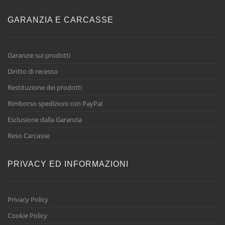
GARANZIA E CARCASSE
Garanzie sui prodotti
Diritto di recesso
Restituzione dei prodotti
Rimborso spedizioni con PayPal
Esclusione dalla Garanzia
Reso Carcasse
PRIVACY ED INFORMAZIONI
Privacy Policy
Cookie Policy