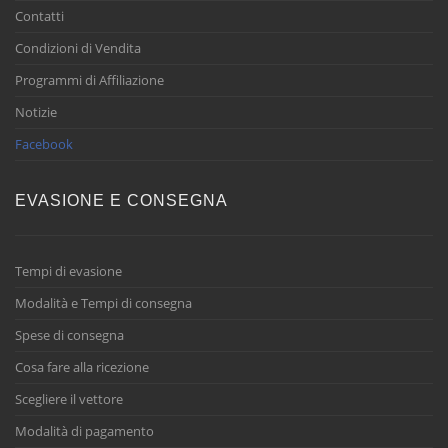
Contatti
Condizioni di Vendita
Programmi di Affiliazione
Notizie
Facebook
EVASIONE E CONSEGNA
Tempi di evasione
Modalità e Tempi di consegna
Spese di consegna
Cosa fare alla ricezione
Scegliere il vettore
Modalità di pagamento