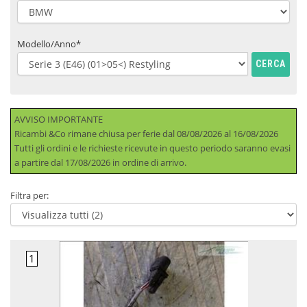
Modello/Anno*
CERCA
AVVISO IMPORTANTE
Ricambi &Co rimane chiusa per ferie dal 08/08/2026 al 16/08/2026
Tutti gli ordini e le richieste ricevute in questo periodo saranno evasi
a partire dal 17/08/2026 in ordine di arrivo.
Filtra per: