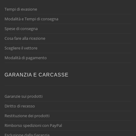
Tempi di evasione
Modalità e Tempi di consegna
Spese di consegna
Cosa fare alla ricezione
Scegliere il vettore
Modalità di pagamento
GARANZIA E CARCASSE
Garanzie sui prodotti
Diritto di recesso
Restituzione dei prodotti
Rimborso spedizioni con PayPal
Esclusione dalla Garanzia