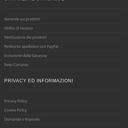
Garanzie sui prodotti
Diritto di recesso
Restituzione dei prodotti
Rimborso spedizioni con PayPal
Esclusione dalla Garanzia
Reso Carcasse
PRIVACY ED INFORMAZIONI
Privacy Policy
Cookie Policy
Domande e Risposte