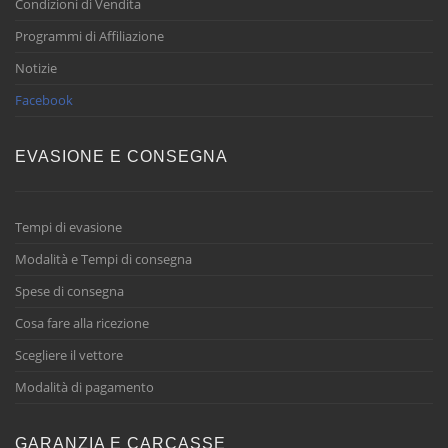
Condizioni di Vendita
Programmi di Affiliazione
Notizie
Facebook
EVASIONE E CONSEGNA
Tempi di evasione
Modalità e Tempi di consegna
Spese di consegna
Cosa fare alla ricezione
Scegliere il vettore
Modalità di pagamento
GARANZIA E CARCASSE