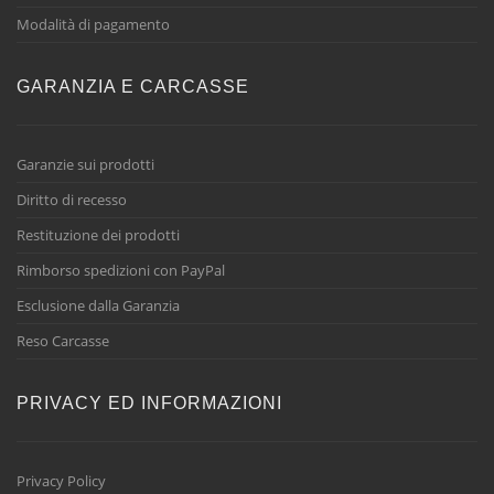
Modalità di pagamento
GARANZIA E CARCASSE
Garanzie sui prodotti
Diritto di recesso
Restituzione dei prodotti
Rimborso spedizioni con PayPal
Esclusione dalla Garanzia
Reso Carcasse
PRIVACY ED INFORMAZIONI
Privacy Policy