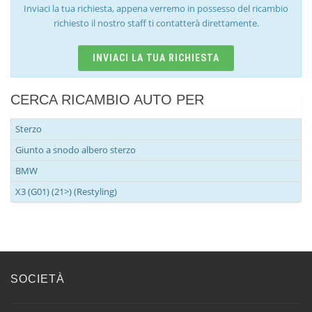
Inviaci la tua richiesta, appena verremo in possesso del ricambio
richiesto il nostro staff ti contatterà direttamente.
INVIACI LA TUA RICHIESTA
CERCA RICAMBIO AUTO PER
Sterzo
Giunto a snodo albero sterzo
BMW
X3 (G01) (21>) (Restyling)
SOCIETÀ