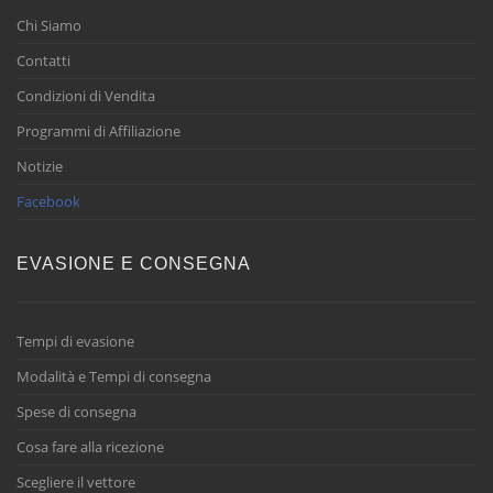
Chi Siamo
Contatti
Condizioni di Vendita
Programmi di Affiliazione
Notizie
Facebook
EVASIONE E CONSEGNA
Tempi di evasione
Modalità e Tempi di consegna
Spese di consegna
Cosa fare alla ricezione
Scegliere il vettore