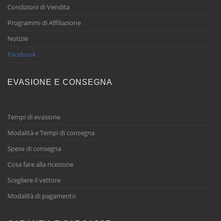
Condizioni di Vendita
Programmi di Affiliazione
Notizie
Facebook
EVASIONE E CONSEGNA
Tempi di evasione
Modalità e Tempi di consegna
Spese di consegna
Cosa fare alla ricezione
Scegliere il vettore
Modalità di pagamento