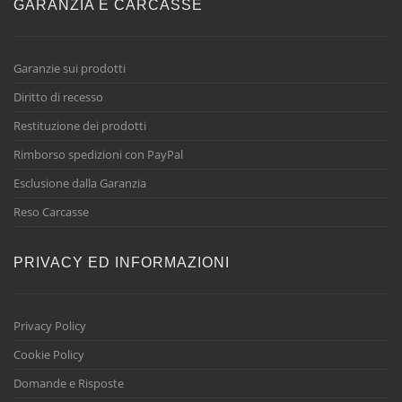
GARANZIA E CARCASSE
Garanzie sui prodotti
Diritto di recesso
Restituzione dei prodotti
Rimborso spedizioni con PayPal
Esclusione dalla Garanzia
Reso Carcasse
PRIVACY ED INFORMAZIONI
Privacy Policy
Cookie Policy
Domande e Risposte