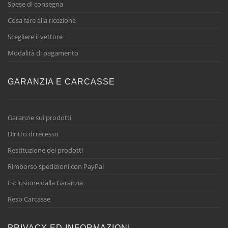
Spese di consegna
Cosa fare alla ricezione
Scegliere il vettore
Modalità di pagamento
GARANZIA E CARCASSE
Garanzie sui prodotti
Diritto di recesso
Restituzione dei prodotti
Rimborso spedizioni con PayPal
Esclusione dalla Garanzia
Reso Carcasse
PRIVACY ED INFORMAZIONI