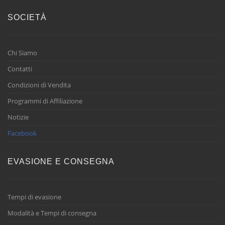
SOCIETÀ
Chi Siamo
Contatti
Condizioni di Vendita
Programmi di Affiliazione
Notizie
Facebook
EVASIONE E CONSEGNA
Tempi di evasione
Modalità e Tempi di consegna