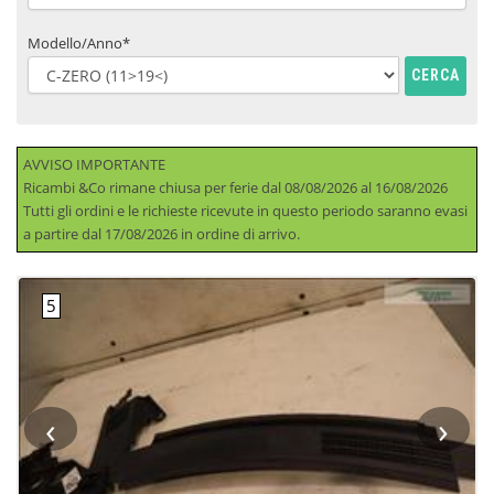
Modello/Anno*
CERCA
AVVISO IMPORTANTE
Ricambi &Co rimane chiusa per ferie dal 08/08/2026 al 16/08/2026
Tutti gli ordini e le richieste ricevute in questo periodo saranno evasi
a partire dal 17/08/2026 in ordine di arrivo.
‹
›