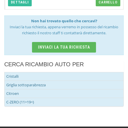
DETTAGLI
CARRELLO
Non hai trovato quello che cercavi?
Inviaci la tua richiesta, appena verremo in possesso del ricambio
richiesto il nostro staff ti contatterà direttamente.
INVIACI LA TUA RICHIESTA
CERCA RICAMBIO AUTO PER
Cristalli
Griglia sottoparabrezza
Citroen
C-ZERO (11>19<)