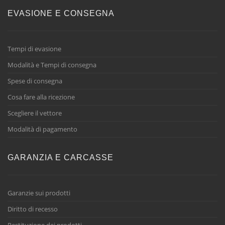
EVASIONE E CONSEGNA
Tempi di evasione
Modalità e Tempi di consegna
Spese di consegna
Cosa fare alla ricezione
Scegliere il vettore
Modalità di pagamento
GARANZIA E CARCASSE
Garanzie sui prodotti
Diritto di recesso
Restituzione dei prodotti