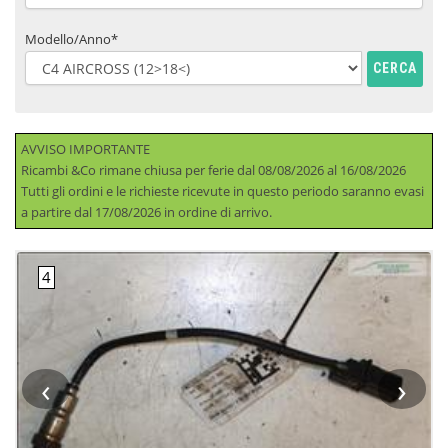
Modello/Anno*
CERCA
AVVISO IMPORTANTE
Ricambi &Co rimane chiusa per ferie dal 08/08/2026 al 16/08/2026
Tutti gli ordini e le richieste ricevute in questo periodo saranno evasi
a partire dal 17/08/2026 in ordine di arrivo.
‹
›