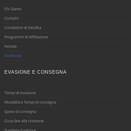
Chi Siamo
Contatti
Condizioni di Vendita
Programmi di Affiliazione
Notizie
Facebook
EVASIONE E CONSEGNA
Tempi di evasione
Modalità e Tempi di consegna
Spese di consegna
Cosa fare alla ricezione
Scegliere il vettore