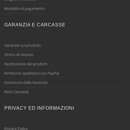
Modalità di pagamento
GARANZIA E CARCASSE
Garanzie sui prodotti
Diritto di recesso
Restituzione dei prodotti
Rimborso spedizioni con PayPal
Esclusione dalla Garanzia
Reso Carcasse
PRIVACY ED INFORMAZIONI
Privacy Policy