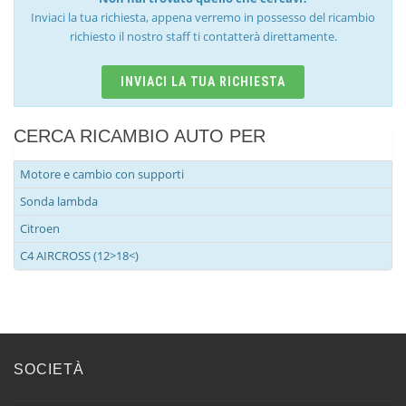
Inviaci la tua richiesta, appena verremo in possesso del ricambio
richiesto il nostro staff ti contatterà direttamente.
INVIACI LA TUA RICHIESTA
CERCA RICAMBIO AUTO PER
Motore e cambio con supporti
Sonda lambda
Citroen
C4 AIRCROSS (12>18<)
SOCIETÀ