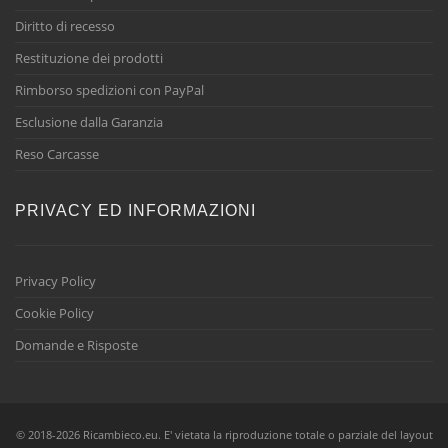
Diritto di recesso
Restituzione dei prodotti
Rimborso spedizioni con PayPal
Esclusione dalla Garanzia
Reso Carcasse
PRIVACY ED INFORMAZIONI
Privacy Policy
Cookie Policy
Domande e Risposte
© 2018-2026 Ricambieco.eu. E' vietata la riproduzione totale o parziale del layout