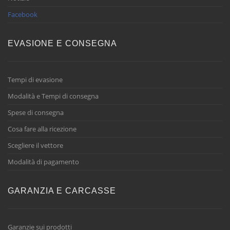
Facebook
EVASIONE E CONSEGNA
Tempi di evasione
Modalità e Tempi di consegna
Spese di consegna
Cosa fare alla ricezione
Scegliere il vettore
Modalità di pagamento
GARANZIA E CARCASSE
Garanzie sui prodotti