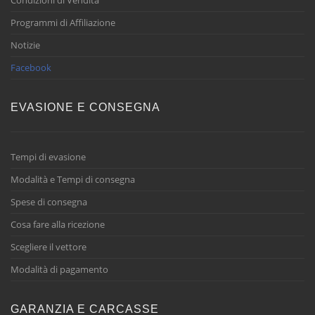
Condizioni di Vendita
Programmi di Affiliazione
Notizie
Facebook
EVASIONE E CONSEGNA
Tempi di evasione
Modalità e Tempi di consegna
Spese di consegna
Cosa fare alla ricezione
Scegliere il vettore
Modalità di pagamento
GARANZIA E CARCASSE