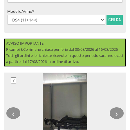
Modello/Anno*
CERCA
AVVISO IMPORTANTE
Ricambi &Co rimane chiusa per ferie dal 08/08/2026 al 16/08/2026
Tutti gli ordini e le richieste ricevute in questo periodo saranno evasi
a partire dal 17/08/2026 in ordine di arrivo.
‹
›