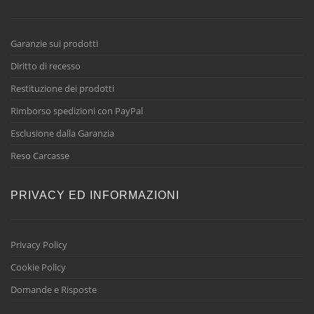
Garanzie sui prodotti
Diritto di recesso
Restituzione dei prodotti
Rimborso spedizioni con PayPal
Esclusione dalla Garanzia
Reso Carcasse
PRIVACY ED INFORMAZIONI
Privacy Policy
Cookie Policy
Domande e Risposte