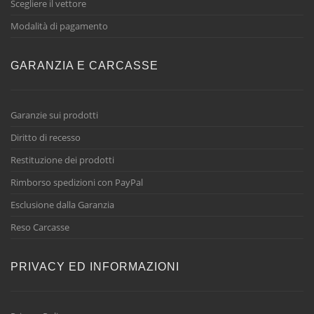
Scegliere il vettore
Modalità di pagamento
GARANZIA E CARCASSE
Garanzie sui prodotti
Diritto di recesso
Restituzione dei prodotti
Rimborso spedizioni con PayPal
Esclusione dalla Garanzia
Reso Carcasse
PRIVACY ED INFORMAZIONI