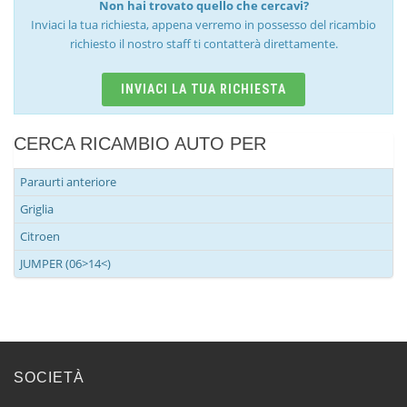
Non hai trovato quello che cercavi?
Inviaci la tua richiesta, appena verremo in possesso del ricambio
richiesto il nostro staff ti contatterà direttamente.
INVIACI LA TUA RICHIESTA
CERCA RICAMBIO AUTO PER
Paraurti anteriore
Griglia
Citroen
JUMPER (06>14<)
SOCIETÀ