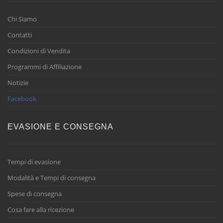
Chi Siamo
Contatti
Condizioni di Vendita
Programmi di Affiliazione
Notizie
Facebook
EVASIONE E CONSEGNA
Tempi di evasione
Modalità e Tempi di consegna
Spese di consegna
Cosa fare alla ricezione