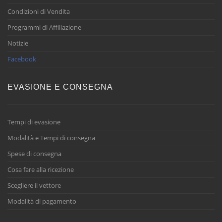
Condizioni di Vendita
Programmi di Affiliazione
Notizie
Facebook
EVASIONE E CONSEGNA
Tempi di evasione
Modalità e Tempi di consegna
Spese di consegna
Cosa fare alla ricezione
Scegliere il vettore
Modalità di pagamento