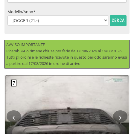
Modello/Anno*
CERCA
AVVISO IMPORTANTE
Ricambi &Co rimane chiusa per ferie dal 08/08/2026 al 16/08/2026
Tutti gli ordini e le richieste ricevute in questo periodo saranno evasi
a partire dal 17/08/2026 in ordine di arrivo.
‹
›