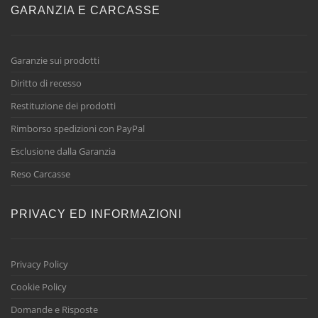
GARANZIA E CARCASSE
Garanzie sui prodotti
Diritto di recesso
Restituzione dei prodotti
Rimborso spedizioni con PayPal
Esclusione dalla Garanzia
Reso Carcasse
PRIVACY ED INFORMAZIONI
Privacy Policy
Cookie Policy
Domande e Risposte