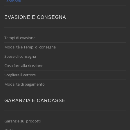
Facebook
EVASIONE E CONSEGNA
Tempi di evasione
Modalità e Tempi di consegna
Spese di consegna
Cosa fare alla ricezione
Scegliere il vettore
Modalità di pagamento
GARANZIA E CARCASSE
Garanzie sui prodotti