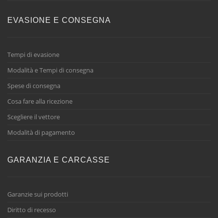
EVASIONE E CONSEGNA
Tempi di evasione
Modalità e Tempi di consegna
Spese di consegna
Cosa fare alla ricezione
Scegliere il vettore
Modalità di pagamento
GARANZIA E CARCASSE
Garanzie sui prodotti
Diritto di recesso