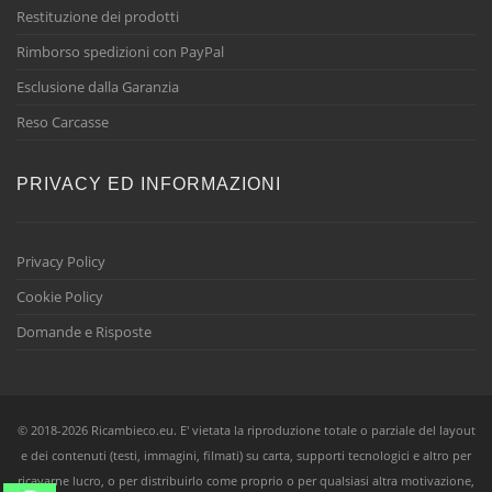
Restituzione dei prodotti
Rimborso spedizioni con PayPal
Esclusione dalla Garanzia
Reso Carcasse
PRIVACY ED INFORMAZIONI
Privacy Policy
Cookie Policy
Domande e Risposte
© 2018-2026 Ricambieco.eu. E' vietata la riproduzione totale o parziale del layout
e dei contenuti (testi, immagini, filmati) su carta, supporti tecnologici e altro per
ricavarne lucro, o per distribuirlo come proprio o per qualsiasi altra motivazione,