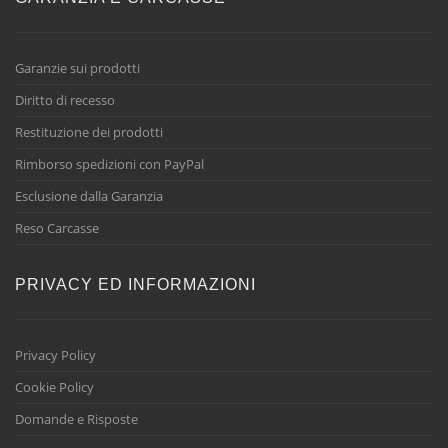
Garanzie sui prodotti
Diritto di recesso
Restituzione dei prodotti
Rimborso spedizioni con PayPal
Esclusione dalla Garanzia
Reso Carcasse
PRIVACY ED INFORMAZIONI
Privacy Policy
Cookie Policy
Domande e Risposte