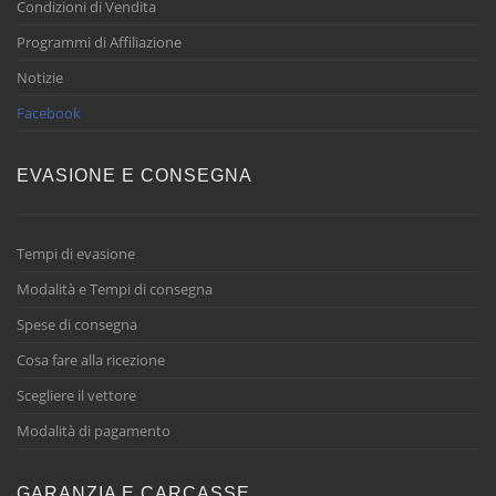
Condizioni di Vendita
Programmi di Affiliazione
Notizie
Facebook
EVASIONE E CONSEGNA
Tempi di evasione
Modalità e Tempi di consegna
Spese di consegna
Cosa fare alla ricezione
Scegliere il vettore
Modalità di pagamento
GARANZIA E CARCASSE