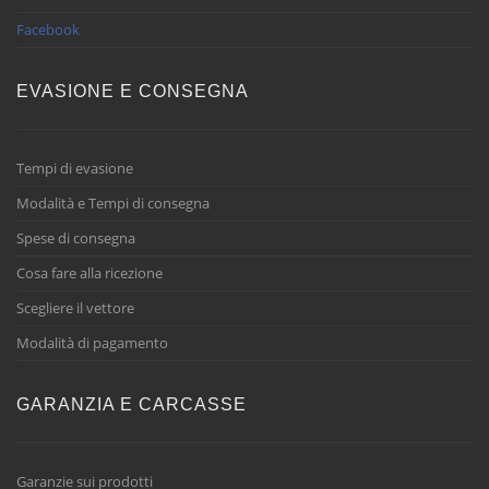
Facebook
EVASIONE E CONSEGNA
Tempi di evasione
Modalità e Tempi di consegna
Spese di consegna
Cosa fare alla ricezione
Scegliere il vettore
Modalità di pagamento
GARANZIA E CARCASSE
Garanzie sui prodotti