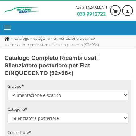
ASSISTENZA CLIENTI
030 9912722
catalogo
categorie
alimentazione e scarico
silenziatore posteriore
fiat
cinquecento (92>98<)
Catalogo Completo Ricambi usati
Silenziatore posteriore per Fiat
CINQUECENTO (92>98<)
Gruppo*
Categoria*
Costruttore*