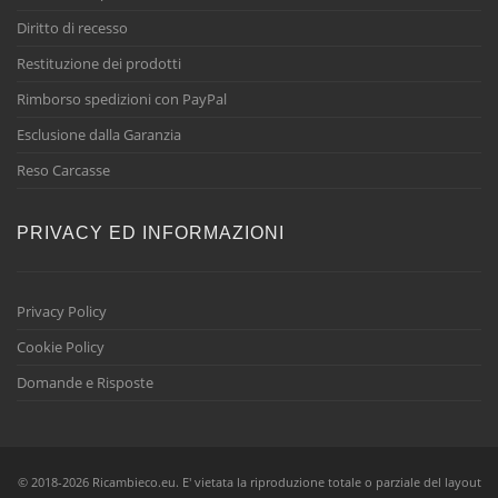
Diritto di recesso
Restituzione dei prodotti
Rimborso spedizioni con PayPal
Esclusione dalla Garanzia
Reso Carcasse
PRIVACY ED INFORMAZIONI
Privacy Policy
Cookie Policy
Domande e Risposte
© 2018-2026 Ricambieco.eu. E' vietata la riproduzione totale o parziale del layout