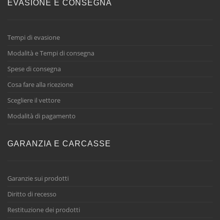
EVASIONE E CONSEGNA
Tempi di evasione
Modalità e Tempi di consegna
Spese di consegna
Cosa fare alla ricezione
Scegliere il vettore
Modalità di pagamento
GARANZIA E CARCASSE
Garanzie sui prodotti
Diritto di recesso
Restituzione dei prodotti