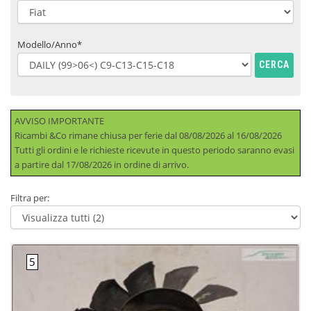
Modello/Anno*
CERCA
AVVISO IMPORTANTE
Ricambi &Co rimane chiusa per ferie dal 08/08/2026 al 16/08/2026
Tutti gli ordini e le richieste ricevute in questo periodo saranno evasi
a partire dal 17/08/2026 in ordine di arrivo.
Filtra per: