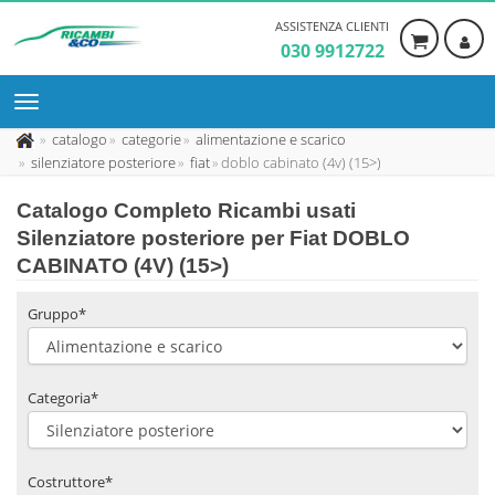
ASSISTENZA CLIENTI
030 9912722
catalogo
categorie
alimentazione e scarico
silenziatore posteriore
fiat
doblo cabinato (4v) (15>)
Catalogo Completo Ricambi usati
Silenziatore posteriore per Fiat DOBLO
CABINATO (4V) (15>)
Gruppo*
Categoria*
Costruttore*