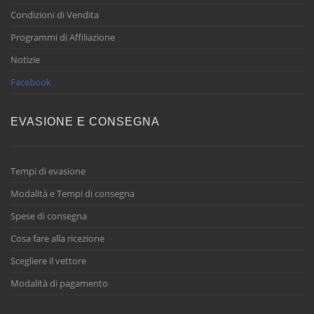
Condizioni di Vendita
Programmi di Affiliazione
Notizie
Facebook
EVASIONE E CONSEGNA
Tempi di evasione
Modalità e Tempi di consegna
Spese di consegna
Cosa fare alla ricezione
Scegliere il vettore
Modalità di pagamento