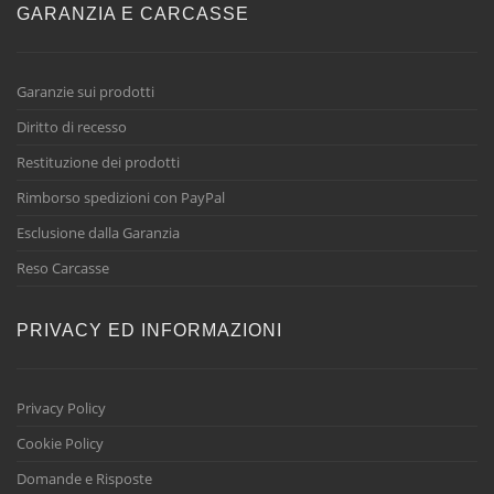
GARANZIA E CARCASSE
Garanzie sui prodotti
Diritto di recesso
Restituzione dei prodotti
Rimborso spedizioni con PayPal
Esclusione dalla Garanzia
Reso Carcasse
PRIVACY ED INFORMAZIONI
Privacy Policy
Cookie Policy
Domande e Risposte