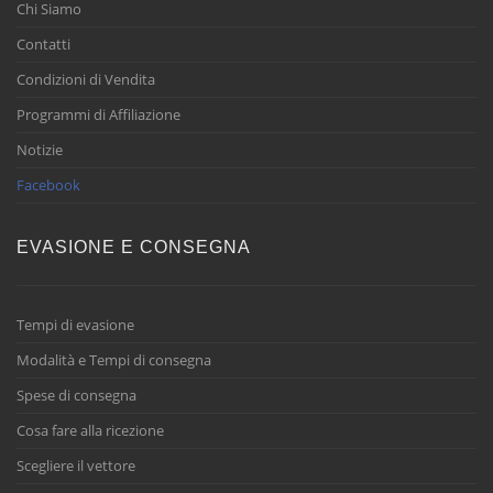
Chi Siamo
Contatti
Condizioni di Vendita
Programmi di Affiliazione
Notizie
Facebook
EVASIONE E CONSEGNA
Tempi di evasione
Modalità e Tempi di consegna
Spese di consegna
Cosa fare alla ricezione
Scegliere il vettore