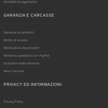
Modalità di pagamento
GARANZIA E CARCASSE
Garanzie sui prodotti
Diritto di recesso
Restituzione dei prodotti
Rimborso spedizioni con PayPal
Esclusione dalla Garanzia
Reso Carcasse
PRIVACY ED INFORMAZIONI
Privacy Policy