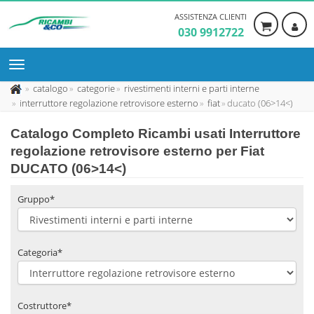
ASSISTENZA CLIENTI
030 9912722
catalogo
categorie
rivestimenti interni e parti interne
interruttore regolazione retrovisore esterno
fiat
ducato (06>14<)
Catalogo Completo Ricambi usati Interruttore
regolazione retrovisore esterno per Fiat
DUCATO (06>14<)
Gruppo*
Categoria*
Costruttore*