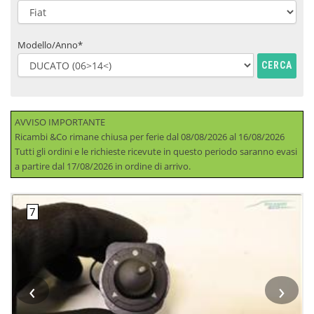
Modello/Anno*
CERCA
AVVISO IMPORTANTE
Ricambi &Co rimane chiusa per ferie dal 08/08/2026 al 16/08/2026
Tutti gli ordini e le richieste ricevute in questo periodo saranno evasi
a partire dal 17/08/2026 in ordine di arrivo.
‹
›