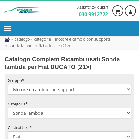
ASSISTENZA CLIENTI
030 9912722
catalogo
categorie
motore e cambio con supporti
sonda lambda
fiat
ducato (21>)
Catalogo Completo Ricambi usati Sonda
lambda per Fiat DUCATO (21>)
Gruppo*
Categoria*
Costruttore*